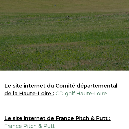
Le site internet du Comité départemental
de la Haute-Loire :
CD golf Haute-Loire
Le site internet de France Pitch & Putt :
France Pitch & Putt