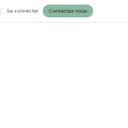
Se connecter
Contactez-nous