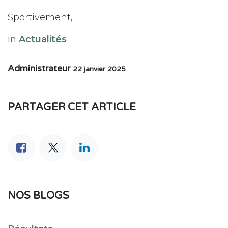
Sportivement,
in
Actualités
Administrateur
22 janvier 2025
PARTAGER CET ARTICLE
NOS BLOGS