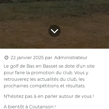
22 janvier 2025
par
Administrateur
Le golf de Bas en Basset se dote d'un site
pour faire la promotion du club. Vous y
retrouverez les actualités du club, les
prochaines compétitions et résultats.
N'hésitez pas à en parler autour de vous !
A bientôt à Coutanson !