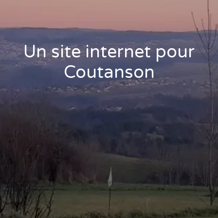
Un site internet pour
Coutanson