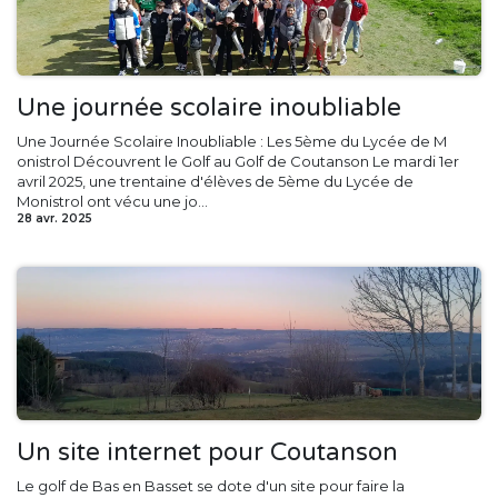
Une journée scolaire inoubliable
Une Journée Scolaire Inoubliable : Les 5ème du Lycée de M​
onistrol Découvrent le Golf au Golf de Coutanson Le mardi 1er
avril 2025, une trentaine d'élèves de 5ème du Lycée de
Monistrol ont vécu une jo...
28 avr. 2025
Un site internet pour Coutanson
Le golf de Bas en Basset se dote d'un site pour faire la